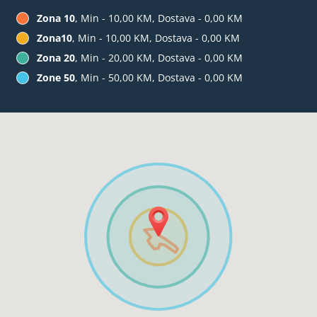
Zona 10
, Min - 10,00 KM, Dostava - 0,00 KM
Zona10
, Min - 10,00 KM, Dostava - 0,00 KM
Zona 20
, Min - 20,00 KM, Dostava - 0,00 KM
Zone 50
, Min - 50,00 KM, Dostava - 0,00 KM