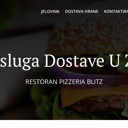
JELOVNIK
DOSTAVA HRANE
KONTAKTIRA
sluga Dostave U
RESTORAN PIZZERIA BLITZ