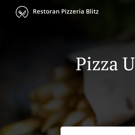
Restoran Pizzeria Blitz
Pizza U